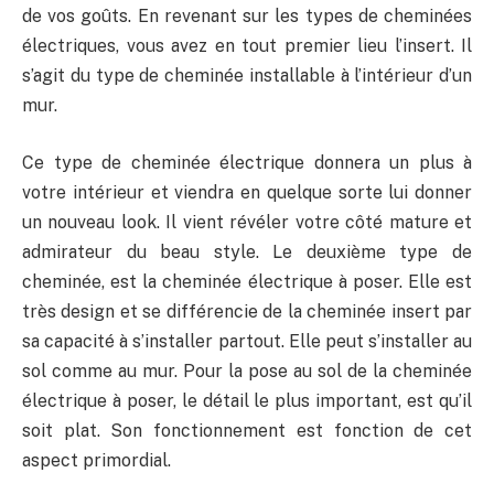
de vos goûts. En revenant sur les types de cheminées
électriques, vous avez en tout premier lieu l’insert. Il
s’agit du type de cheminée installable à l’intérieur d’un
mur.
Ce type de cheminée électrique donnera un plus à
votre intérieur et viendra en quelque sorte lui donner
un nouveau look. Il vient révéler votre côté mature et
admirateur du beau style. Le deuxième type de
cheminée, est la cheminée électrique à poser. Elle est
très design et se différencie de la cheminée insert par
sa capacité à s’installer partout. Elle peut s’installer au
sol comme au mur. Pour la pose au sol de la cheminée
électrique à poser, le détail le plus important, est qu’il
soit plat. Son fonctionnement est fonction de cet
aspect primordial.