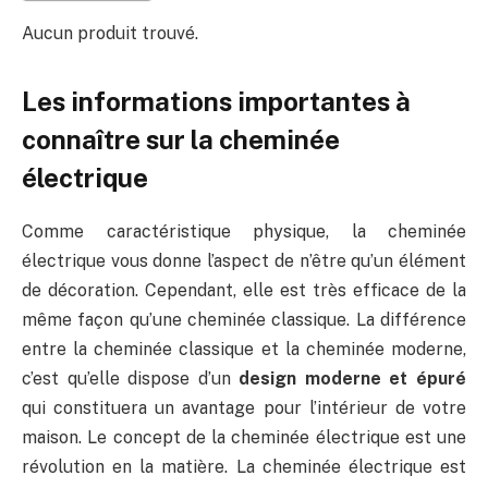
Aucun produit trouvé.
Les informations importantes à
connaître sur la cheminée
électrique
Comme caractéristique physique, la cheminée
électrique vous donne l’aspect de n’être qu’un élément
de décoration. Cependant, elle est très efficace de la
même façon qu’une cheminée classique. La différence
entre la cheminée classique et la cheminée moderne,
c’est qu’elle dispose d’un
design moderne et épuré
qui constituera un avantage pour l’intérieur de votre
maison. Le concept de la cheminée électrique est une
révolution en la matière. La cheminée électrique est