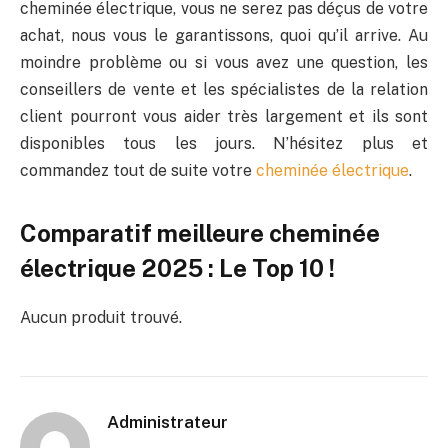
cheminée électrique, vous ne serez pas déçus de votre
achat, nous vous le garantissons, quoi qu’il arrive. Au
moindre problème ou si vous avez une question, les
conseillers de vente et les spécialistes de la relation
client pourront vous aider très largement et ils sont
disponibles tous les jours. N’hésitez plus et
commandez tout de suite votre
cheminée électrique
.
Comparatif meilleure cheminée
électrique 2025 : Le Top 10 !
Aucun produit trouvé.
Administrateur