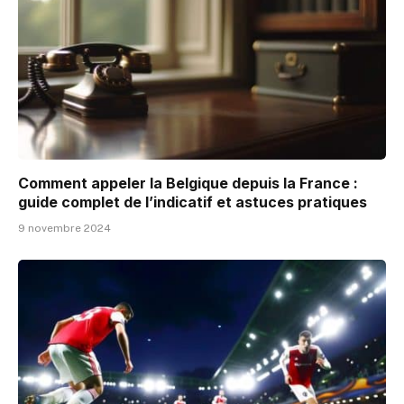
Comment appeler la Belgique depuis la France :
guide complet de l’indicatif et astuces pratiques
9 novembre 2024