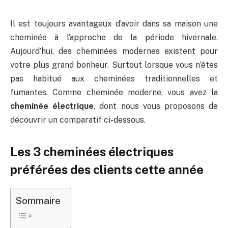
Il est toujours avantageux d’avoir dans sa maison une
cheminée à l’approche de la période hivernale.
Aujourd’hui, des cheminées modernes existent pour
votre plus grand bonheur. Surtout lorsque vous n’êtes
pas habitué aux cheminées traditionnelles et
fumantes. Comme cheminée moderne, vous avez la
cheminée électrique
, dont nous vous proposons de
découvrir un comparatif ci-dessous.
Les 3 cheminées électriques
préférées des clients cette année
Sommaire