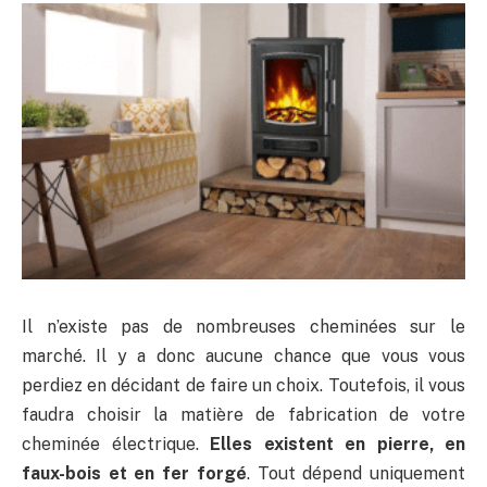
Il n’existe pas de nombreuses cheminées sur le
marché. Il y a donc aucune chance que vous vous
perdiez en décidant de faire un choix. Toutefois, il vous
faudra choisir la matière de fabrication de votre
cheminée électrique.
Elles existent en pierre, en
faux-bois et en fer forgé
. Tout dépend uniquement