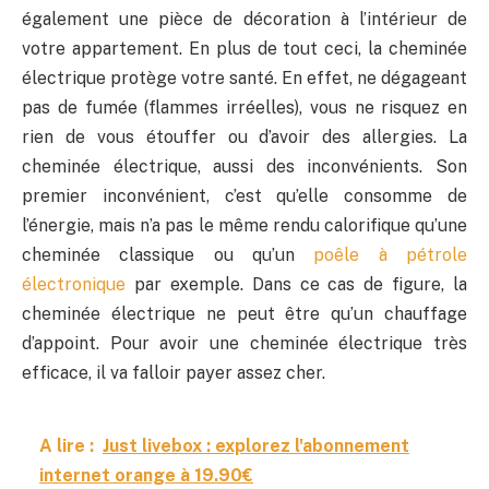
également une pièce de décoration à l’intérieur de
votre appartement. En plus de tout ceci, la cheminée
électrique protège votre santé. En effet, ne dégageant
pas de fumée (flammes irréelles), vous ne risquez en
rien de vous étouffer ou d’avoir des allergies. La
cheminée électrique, aussi des inconvénients. Son
premier inconvénient, c’est qu’elle consomme de
l’énergie, mais n’a pas le même rendu calorifique qu’une
cheminée classique ou qu’un
poêle à pétrole
électronique
par exemple. Dans ce cas de figure, la
cheminée électrique ne peut être qu’un chauffage
d’appoint. Pour avoir une cheminée électrique très
efficace, il va falloir payer assez cher.
A lire :
Just livebox : explorez l'abonnement
internet orange à 19.90€