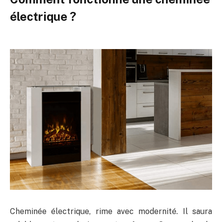
électrique ?
Cheminée électrique, rime avec modernité. Il saura