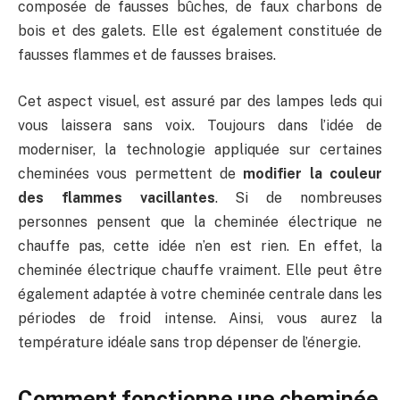
composée de fausses bûches, de faux charbons de
bois et des galets. Elle est également constituée de
fausses flammes et de fausses braises.
Cet aspect visuel, est assuré par des lampes leds qui
vous laissera sans voix. Toujours dans l’idée de
moderniser, la technologie appliquée sur certaines
cheminées vous permettent de
modifier la couleur
des flammes vacillantes
. Si de nombreuses
personnes pensent que la cheminée électrique ne
chauffe pas, cette idée n’en est rien. En effet, la
cheminée électrique chauffe vraiment. Elle peut être
également adaptée à votre cheminée centrale dans les
périodes de froid intense. Ainsi, vous aurez la
température idéale sans trop dépenser de l’énergie.
Comment fonctionne une cheminée