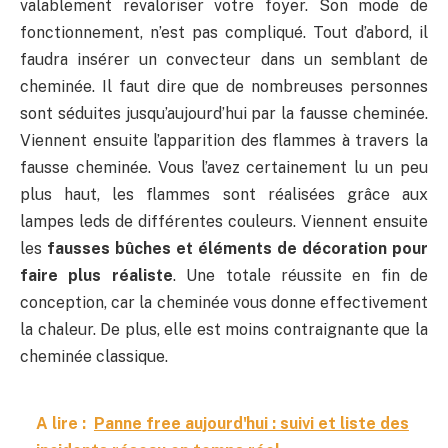
valablement revaloriser votre foyer. Son mode de
fonctionnement, n’est pas compliqué. Tout d’abord, il
faudra insérer un convecteur dans un semblant de
cheminée. Il faut dire que de nombreuses personnes
sont séduites jusqu’aujourd’hui par la fausse cheminée.
Viennent ensuite l’apparition des flammes à travers la
fausse cheminée. Vous l’avez certainement lu un peu
plus haut, les flammes sont réalisées grâce aux
lampes leds de différentes couleurs. Viennent ensuite
les
fausses bûches et éléments de décoration pour
faire plus réaliste
. Une totale réussite en fin de
conception, car la cheminée vous donne effectivement
la chaleur. De plus, elle est moins contraignante que la
cheminée classique.
A lire :
Panne free aujourd'hui : suivi et liste des