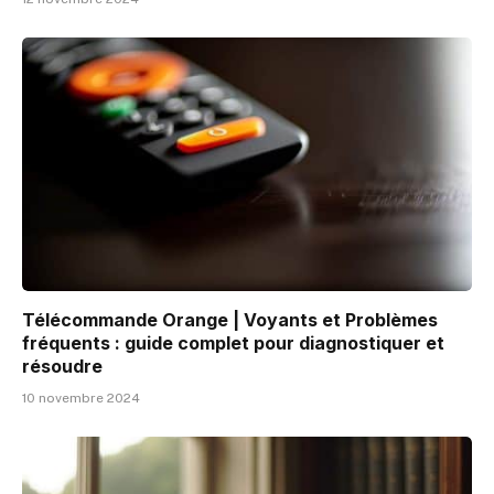
Télécommande Orange | Voyants et Problèmes
fréquents : guide complet pour diagnostiquer et
résoudre
10 novembre 2024