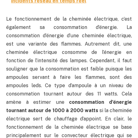
incidents réseau en temps réel
Le fonctionnement de la cheminée électrique, c’est
également sa consommation d’énergie. La
consommation d’énergie d’une cheminée électrique,
est une variante des flammes. Autrement dit, une
cheminée électrique consomme de l’énergie en
fonction de l’intensité des lampes. Cependant, il faut
souligner que la consommation est faible puisque les
ampoules servant à faire les flammes, sont des
ampoules leds. Ce type d’ampoule à un niveau de
consommation tournant autour des 11 watts. Cela
amène à estimer une
consommation d’énergie
tournant autour de 1000 à 2000 watts
si la cheminée
électrique sert de chauffage d’appoint. En clair, le
fonctionnement de la cheminée électrique se base
principalement sur le convecteur électrique qui se