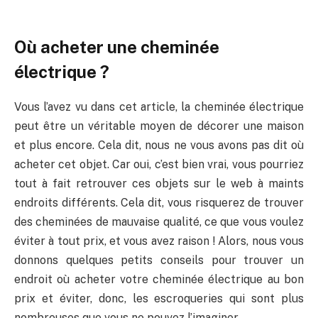
Où acheter une cheminée
électrique ?
Vous l’avez vu dans cet article, la cheminée électrique
peut être un véritable moyen de décorer une maison
et plus encore. Cela dit, nous ne vous avons pas dit où
acheter cet objet. Car oui, c’est bien vrai, vous pourriez
tout à fait retrouver ces objets sur le web à maints
endroits différents. Cela dit, vous risquerez de trouver
des cheminées de mauvaise qualité, ce que vous voulez
éviter à tout prix, et vous avez raison ! Alors, nous vous
donnons quelques petits conseils pour trouver un
endroit où acheter votre cheminée électrique au bon
prix et éviter, donc, les escroqueries qui sont plus
nombreuses que vous ne pouvez l’imaginer.