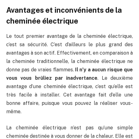
Avantages et inconvénients de la
cheminée électrique
Le tout premier avantage de la cheminée électrique,
c’est sa sécurité. C’est d’ailleurs le plus grand des
avantages à son actif. Effectivement, en comparaison à
la cheminée traditionnelle, la cheminée électrique ne
donne pas de vraies flammes.
Il n’y a aucun risque que
vous vous brûliez par inadvertance
. Le deuxième
avantage d’une cheminée électrique, c’est qu’elle est
très facile à installer. Cet avantage fait d’elle une
bonne affaire, puisque vous pouvez la réaliser vous-
même.
La cheminée électrique n’est pas qu’une simple
cheminée destinée à vous donner de la chaleur. Elle est