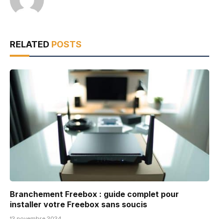
RELATED
POSTS
Branchement Freebox : guide complet pour
installer votre Freebox sans soucis
12 novembre 2024