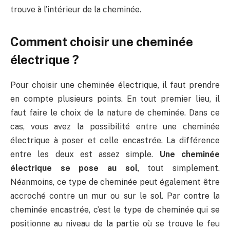
trouve à l’intérieur de la cheminée.
Comment choisir une cheminée
électrique ?
Pour choisir une cheminée électrique, il faut prendre
en compte plusieurs points. En tout premier lieu, il
faut faire le choix de la nature de cheminée. Dans ce
cas, vous avez la possibilité entre une cheminée
électrique à poser et celle encastrée. La différence
entre les deux est assez simple.
Une cheminée
électrique se pose au sol
, tout simplement.
Néanmoins, ce type de cheminée peut également être
accroché contre un mur ou sur le sol. Par contre la
cheminée encastrée, c’est le type de cheminée qui se
positionne au niveau de la partie où se trouve le feu