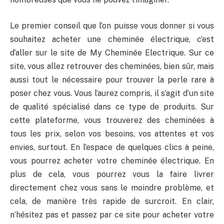
Le premier conseil que l’on puisse vous donner si vous
souhaitez acheter une cheminée électrique, c’est
d’aller sur le site de My Cheminée Electrique. Sur ce
site, vous allez retrouver des cheminées, bien sûr, mais
aussi tout le nécessaire pour trouver la perle rare à
poser chez vous. Vous l’aurez compris, il s’agit d’un site
de qualité spécialisé dans ce type de produits. Sur
cette plateforme, vous trouverez des cheminées à
tous les prix, selon vos besoins, vos attentes et vos
envies, surtout. En l’espace de quelques clics à peine,
vous pourrez acheter votre cheminée électrique. En
plus de cela, vous pourrez vous la faire livrer
directement chez vous sans le moindre problème, et
cela, de manière très rapide de surcroit. En clair,
n’hésitez pas et passez par ce site pour acheter votre