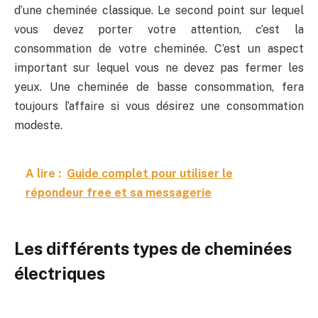
d’une cheminée classique. Le second point sur lequel
vous devez porter votre attention, c’est la
consommation de votre cheminée. C’est un aspect
important sur lequel vous ne devez pas fermer les
yeux. Une cheminée de basse consommation, fera
toujours l’affaire si vous désirez une consommation
modeste.
A lire :
Guide complet pour utiliser le
répondeur free et sa messagerie
Les différents types de cheminées
électriques