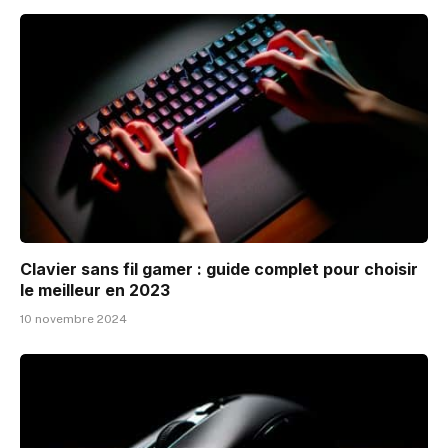
Clavier sans fil gamer : guide complet pour choisir
le meilleur en 2023
10 novembre 2024