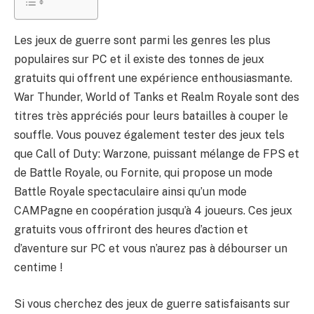
Les jeux de guerre sont parmi les genres les plus
populaires sur PC et il existe des tonnes de jeux
gratuits qui offrent une expérience enthousiasmante.
War Thunder, World of Tanks et Realm Royale sont des
titres très appréciés pour leurs batailles à couper le
souffle. Vous pouvez également tester des jeux tels
que Call of Duty: Warzone, puissant mélange de FPS et
de Battle Royale, ou Fornite, qui propose un mode
Battle Royale spectaculaire ainsi qu’un mode
CAMPagne en coopération jusqu’à 4 joueurs. Ces jeux
gratuits vous offriront des heures d’action et
d’aventure sur PC et vous n’aurez pas à débourser un
centime !
Si vous cherchez des jeux de guerre satisfaisants sur