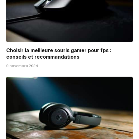
Choisir la meilleure souris gamer pour fps :
conseils et recommandations
9 novembre 2024