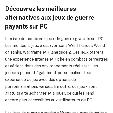
Découvrez les meilleures
alternatives aux jeux de guerre
payants sur PC
Il existe de nombreux jeux de guerre gratuits sur PC.
Les meilleurs jeux à essayer sont War Thunder, World
of Tanks, Warframe et Planetside 2. Ces jeux offrent
une expérience intense et riche en combats terrestres
et aériens dans des environnements réalistes. Les
joueurs peuvent également personnaliser leur
expérience de jeu avec des options de
personnalisations variées. En outre, ces jeux sont
gratuits à télécharger et à jouer, ce qui les rend
encore plus accessibles aux utilisateurs de PC.