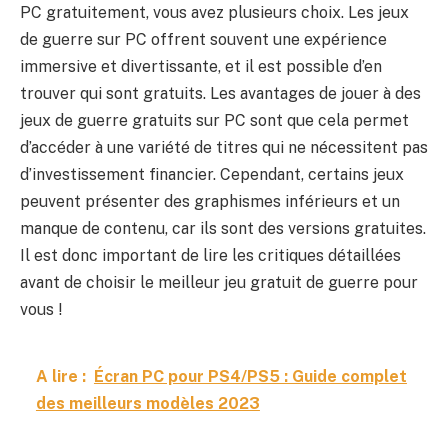
PC gratuitement, vous avez plusieurs choix. Les jeux
de guerre sur PC offrent souvent une expérience
immersive et divertissante, et il est possible d’en
trouver qui sont gratuits. Les avantages de jouer à des
jeux de guerre gratuits sur PC sont que cela permet
d’accéder à une variété de titres qui ne nécessitent pas
d’investissement financier. Cependant, certains jeux
peuvent présenter des graphismes inférieurs et un
manque de contenu, car ils sont des versions gratuites.
Il est donc important de lire les critiques détaillées
avant de choisir le meilleur jeu gratuit de guerre pour
vous !
A lire :
Écran PC pour PS4/PS5 : Guide complet
des meilleurs modèles 2023