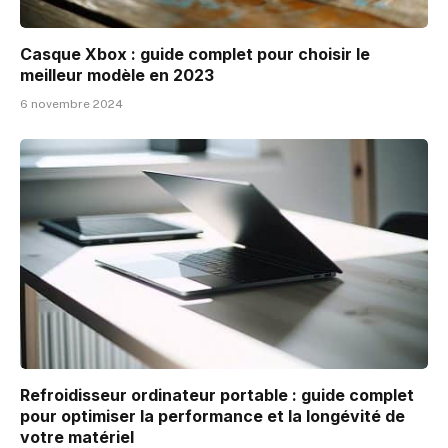
Casque Xbox : guide complet pour choisir le
meilleur modèle en 2023
6 novembre 2024
Refroidisseur ordinateur portable : guide complet
pour optimiser la performance et la longévité de
votre matériel