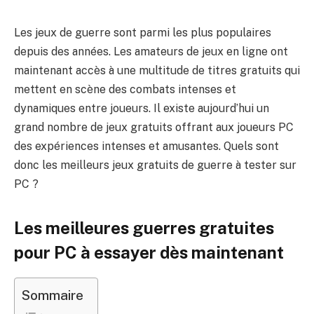
Les jeux de guerre sont parmi les plus populaires
depuis des années. Les amateurs de jeux en ligne ont
maintenant accès à une multitude de titres gratuits qui
mettent en scène des combats intenses et
dynamiques entre joueurs. Il existe aujourd’hui un
grand nombre de jeux gratuits offrant aux joueurs PC
des expériences intenses et amusantes. Quels sont
donc les meilleurs jeux gratuits de guerre à tester sur
PC ?
Les meilleures guerres gratuites
pour PC à essayer dès maintenant
Sommaire