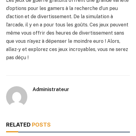
Les jeux de guerre gratuits offrent une grande variété
d’options pour les gamers à la recherche d’un peu
d’action et de divertissement. De la simulation à
l’arcade, il y en a pour tous les goûts. Ces jeux peuvent
même vous offrir des heures de divertissement sans
que vous n’ayez à dépenser le moindre euro ! Alors,
allez-y et explorez ces jeux incroyables, vous ne serez
pas déçu !
Administrateur
RELATED
POSTS