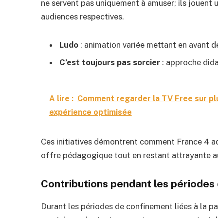
ne servent pas uniquement à amuser; ils jouent u
audiences respectives.
Ludo
: animation variée mettant en avant
C’est toujours pas sorcier
: approche didac
A lire :
Comment regarder la TV Free sur plu
expérience optimisée
Ces initiatives démontrent comment France 4 a
offre pédagogique tout en restant attrayante a
Contributions pendant les périodes
Durant les périodes de confinement liées à la p