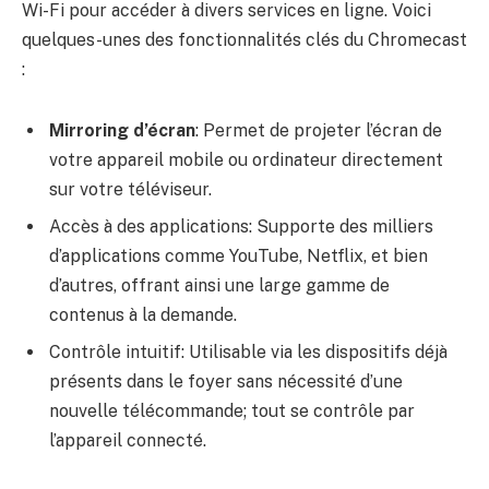
Wi-Fi pour accéder à divers services en ligne. Voici
quelques-unes des fonctionnalités clés du Chromecast
:
Mirroring d’écran
: Permet de projeter l’écran de
votre appareil mobile ou ordinateur directement
sur votre téléviseur.
Accès à des applications: Supporte des milliers
d’applications comme YouTube, Netflix, et bien
d’autres, offrant ainsi une large gamme de
contenus à la demande.
Contrôle intuitif: Utilisable via les dispositifs déjà
présents dans le foyer sans nécessité d’une
nouvelle télécommande; tout se contrôle par
l’appareil connecté.