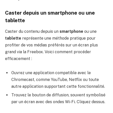
Caster depuis un smartphone ou une
tablette
Caster du contenu depuis un
smartphone
ou une
tablette
représente une méthode pratique pour
profiter de vos médias préférés sur un écran plus
grand via la Freebox. Voici comment procéder
efficacement :
Ouvrez une application compatible avec le
Chromecast, comme YouTube, Netflix ou toute
autre application supportant cette fonctionnalité.
Trouvez le bouton de diffusion, souvent symbolisé
par un écran avec des ondes Wi-Fi. Cliquez dessus.