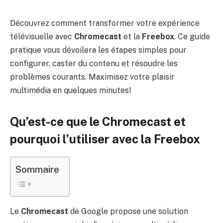
Découvrez comment transformer votre expérience
télévisuelle avec
Chromecast
et la
Freebox
. Ce guide
pratique vous dévoilera les étapes simples pour
configurer, caster du contenu et résoudre les
problèmes courants. Maximisez votre plaisir
multimédia en quelques minutes!
Qu’est-ce que le Chromecast et
pourquoi l’utiliser avec la Freebox
Sommaire
Le
Chromecast
de Google propose une solution