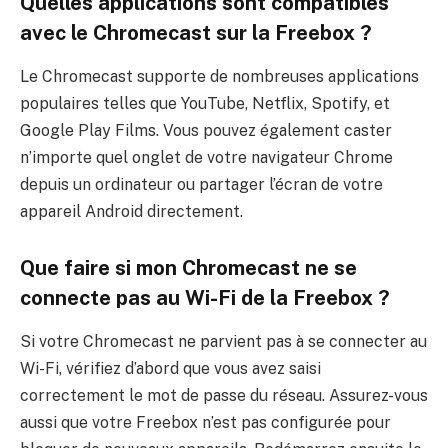
Quelles applications sont compatibles
avec le Chromecast sur la Freebox ?
Le Chromecast supporte de nombreuses applications
populaires telles que YouTube, Netflix, Spotify, et
Google Play Films. Vous pouvez également caster
n’importe quel onglet de votre navigateur Chrome
depuis un ordinateur ou partager l’écran de votre
appareil Android directement.
Que faire si mon Chromecast ne se
connecte pas au Wi-Fi de la Freebox ?
Si votre Chromecast ne parvient pas à se connecter au
Wi-Fi, vérifiez d’abord que vous avez saisi
correctement le mot de passe du réseau. Assurez-vous
aussi que votre Freebox n’est pas configurée pour