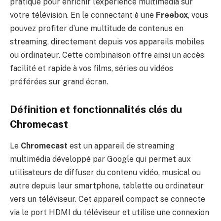
pratique pour enrichir l’expérience multimédia sur
votre télévision. En le connectant à une
Freebox
, vous
pouvez profiter d’une multitude de contenus en
streaming, directement depuis vos appareils mobiles
ou ordinateur. Cette combinaison offre ainsi un accès
facilité et rapide à vos films, séries ou vidéos
préférées sur grand écran.
Définition et fonctionnalités clés du
Chromecast
Le
Chromecast
est un appareil de streaming
multimédia développé par Google qui permet aux
utilisateurs de diffuser du contenu vidéo, musical ou
autre depuis leur smartphone, tablette ou ordinateur
vers un téléviseur. Cet appareil compact se connecte
via le port HDMI du téléviseur et utilise une connexion