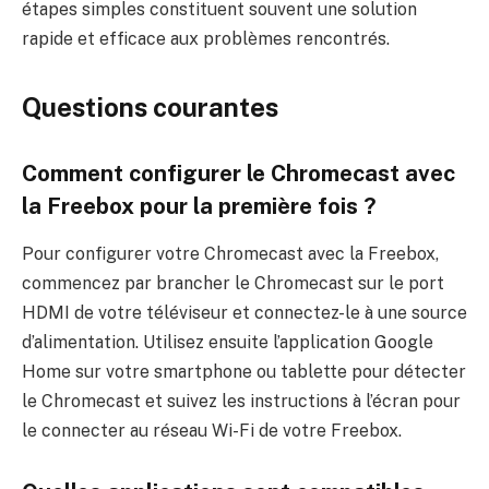
étapes simples constituent souvent une solution
rapide et efficace aux problèmes rencontrés.
Questions courantes
Comment configurer le Chromecast avec
la Freebox pour la première fois ?
Pour configurer votre Chromecast avec la Freebox,
commencez par brancher le Chromecast sur le port
HDMI de votre téléviseur et connectez-le à une source
d’alimentation. Utilisez ensuite l’application Google
Home sur votre smartphone ou tablette pour détecter
le Chromecast et suivez les instructions à l’écran pour
le connecter au réseau Wi-Fi de votre Freebox.