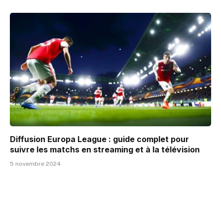
Diffusion Europa League : guide complet pour
suivre les matchs en streaming et à la télévision
5 novembre 2024