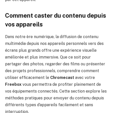
Comment caster du contenu depuis
vos appareils
Dans notre ère numérique, la diffusion de contenu
multimédia depuis nos appareils personnels vers des
écrans plus grands offre une expérience visuelle
améliorée et plus immersive. Que ce soit pour
partager des photos, regarder des films ou présenter
des projets professionnels, comprendre comment
utiliser efficacement le
Chromecast
avec votre
Freebox
vous permettra de profiter pleinement de
vos équipements connectés. Cette section explore les
méthodes pratiques pour envoyer du contenu depuis
différents types d’appareils facilement et sans
interruption.