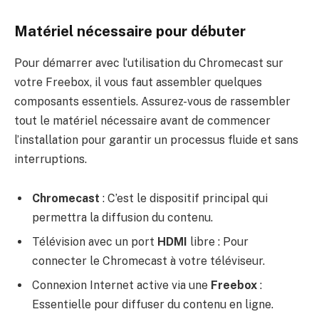
Matériel nécessaire pour débuter
Pour démarrer avec l’utilisation du Chromecast sur
votre Freebox, il vous faut assembler quelques
composants essentiels. Assurez-vous de rassembler
tout le matériel nécessaire avant de commencer
l’installation pour garantir un processus fluide et sans
interruptions.
Chromecast
: C’est le dispositif principal qui
permettra la diffusion du contenu.
Télévision avec un port
HDMI
libre : Pour
connecter le Chromecast à votre téléviseur.
Connexion Internet active via une
Freebox
:
Essentielle pour diffuser du contenu en ligne.