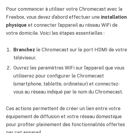
Pour commencer à utiliser votre Chromecast avec la
Freebox, vous devez d’abord effectuer une
installation
physique
et connecter l’appareil au réseau WiFi de
votre domicile. Voici les étapes essentielles :
Branchez
le Chromecast sur le port HDMI de votre
téléviseur.
Ouvrez les paramètres WiFi sur l’appareil que vous
utiliserez pour configurer le Chromecast
(smartphone, tablette, ordinateur) et connectez-
vous au réseau indiqué par le nom du Chromecast.
Ces actions permettent de créer un lien entre votre
équipement de diffusion et votre réseau domestique
pour profiter pleinement des fonctionnalités offertes
par cet appareil.