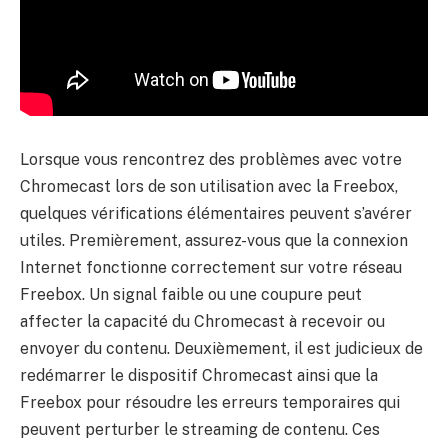
Lorsque vous rencontrez des problèmes avec votre
Chromecast lors de son utilisation avec la Freebox,
quelques vérifications élémentaires peuvent s’avérer
utiles. Premièrement, assurez-vous que la connexion
Internet fonctionne correctement sur votre réseau
Freebox. Un signal faible ou une coupure peut
affecter la capacité du Chromecast à recevoir ou
envoyer du contenu. Deuxièmement, il est judicieux de
redémarrer le dispositif Chromecast ainsi que la
Freebox pour résoudre les erreurs temporaires qui
peuvent perturber le streaming de contenu. Ces