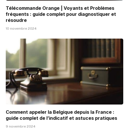
Télécommande Orange | Voyants et Problèmes
fréquents : guide complet pour diagnostiquer et
résoudre
10 novembre 2024
Comment appeler la Belgique depuis la France :
guide complet de l’indicatif et astuces pratiques
9 novembre 2024