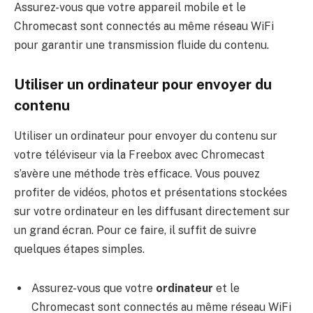
Assurez-vous que votre appareil mobile et le
Chromecast sont connectés au même réseau WiFi
pour garantir une transmission fluide du contenu.
Utiliser un ordinateur pour envoyer du
contenu
Utiliser un ordinateur pour envoyer du contenu sur
votre téléviseur via la Freebox avec Chromecast
s’avère une méthode très efficace. Vous pouvez
profiter de vidéos, photos et présentations stockées
sur votre ordinateur en les diffusant directement sur
un grand écran. Pour ce faire, il suffit de suivre
quelques étapes simples.
Assurez-vous que votre
ordinateur
et le
Chromecast sont connectés au même réseau WiFi