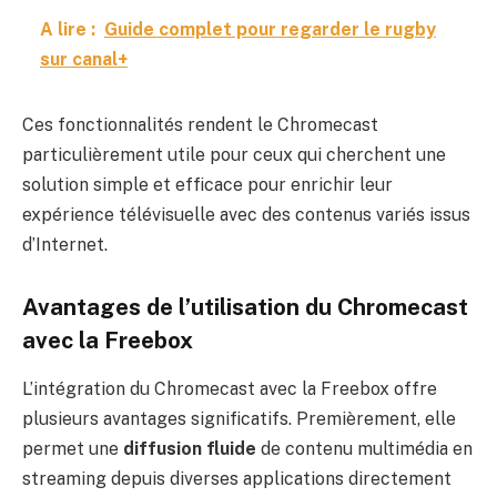
A lire :
Guide complet pour regarder le rugby
sur canal+
Ces fonctionnalités rendent le Chromecast
particulièrement utile pour ceux qui cherchent une
solution simple et efficace pour enrichir leur
expérience télévisuelle avec des contenus variés issus
d’Internet.
Avantages de l’utilisation du Chromecast
avec la Freebox
L’intégration du Chromecast avec la Freebox offre
plusieurs avantages significatifs. Premièrement, elle
permet une
diffusion fluide
de contenu multimédia en
streaming depuis diverses applications directement