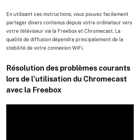
En utilisant ces instructions, vous pouvez facilement
partager divers contenus depuis votre ordinateur vers
votre téléviseur via la Freebox et Chromecast. La
qualité de diffusion dépendra principalement de la
stabilité de votre connexion WiFi.
Résolution des problèmes courants
lors de l’utilisation du Chromecast
avec la Freebox