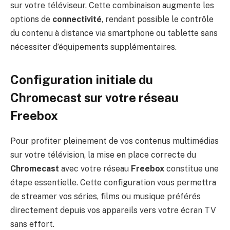
sur votre téléviseur. Cette combinaison augmente les
options de
connectivité
, rendant possible le contrôle
du contenu à distance via smartphone ou tablette sans
nécessiter d’équipements supplémentaires.
Configuration initiale du
Chromecast sur votre réseau
Freebox
Pour profiter pleinement de vos contenus multimédias
sur votre télévision, la mise en place correcte du
Chromecast
avec votre réseau
Freebox
constitue une
étape essentielle. Cette configuration vous permettra
de streamer vos séries, films ou musique préférés
directement depuis vos appareils vers votre écran TV
sans effort.