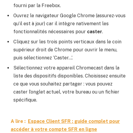
fourni par la Freebox.
Ouvrez le navigateur Google Chrome (assurez-vous
qu’il est à jour) car il intègre nativement les
fonctionnalités nécessaires pour
caster
.
Cliquez sur les trois points verticaux dans le coin
supérieur droit de Chrome pour ouvrir le menu,
puis sélectionnez ‘Caster…’.
Sélectionnez votre appareil Chromecast dans la
liste des dispositifs disponibles. Choisissez ensuite
ce que vous souhaitez partager : vous pouvez
caster l’onglet actuel, votre bureau ou un fichier
spécifique.
A lire :
Espace Client SFR : guide complet pour
accéder à votre compte SFR en ligne