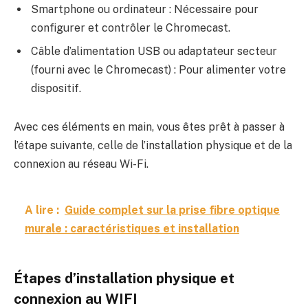
Smartphone ou ordinateur : Nécessaire pour
configurer et contrôler le Chromecast.
Câble d’alimentation USB ou adaptateur secteur
(fourni avec le Chromecast) : Pour alimenter votre
dispositif.
Avec ces éléments en main, vous êtes prêt à passer à
l’étape suivante, celle de l’installation physique et de la
connexion au réseau Wi-Fi.
A lire :
Guide complet sur la prise fibre optique
murale : caractéristiques et installation
Étapes d’installation physique et
connexion au WIFI