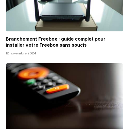
Branchement Freebox : guide complet pour
installer votre Freebox sans soucis
12 novembre 2024