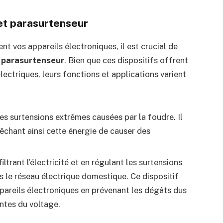
et parasurtenseur
vos appareils électroniques, il est crucial de
n
parasurtenseur
. Bien que ces dispositifs offrent
ectriques, leurs fonctions et applications varient
es surtensions extrêmes causées par la foudre. Il
pêchant ainsi cette énergie de causer des
iltrant l’électricité et en régulant les surtensions
s le réseau électrique domestique. Ce dispositif
pareils électroniques en prévenant les dégâts dus
ntes du voltage.