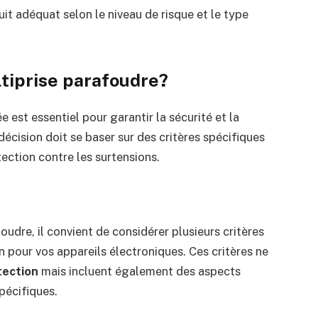
uit adéquat selon le niveau de risque et le type
tiprise parafoudre?
 est essentiel pour garantir la sécurité et la
décision doit se baser sur des critères spécifiques
ection contre les surtensions.
oudre, il convient de considérer plusieurs critères
n pour vos appareils électroniques. Ces critères ne
tection
mais incluent également des aspects
pécifiques.