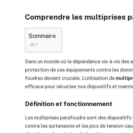
Comprendre les multiprises p
Sommaire
Dans un monde où la dépendance vis-à-vis des ap
protection de ces équipements contre les domma
foudres devient cruciale. L’utilisation de
multip
efficace pour sécuriser nos dispositifs et maint
Définition et fonctionnement
Les multiprises parafoudre sont des dispositifs
contre les surtensions et les pics de tension ca