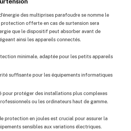
surtension
 d’énergie des multiprises parafoudre se nomme le
a protection offerte en cas de surtension sera
nergie que le dispositif peut absorber avant de
égeant ainsi les appareils connectés.
tection minimale, adaptée pour les petits appareils
ité suffisante pour les équipements informatiques
 pour protéger des installations plus complexes
rofessionnels ou les ordinateurs haut de gamme.
e protection en joules est crucial pour assurer la
ipements sensibles aux variations électriques.