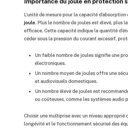
Importance du joule en protection 
L’unité de mesure pour la capacité d’absorption
joule
. Plus le nombre de joules est élevé, plus l
efficace. Cette capacité indique la quantité d’é
céder sous la pression du courant excessif, prot
Un faible nombre de joules signifie une pro
électroniques.
Un nombre moyen de joules offre une sécur
et audiovisuels domestiques.
Un nombre élevé de joules est recommandé
ou coûteuses, comme les systèmes audio p
Choisir une multiprise avec un niveau approprié d
longévité et le fonctionnement sécurisé des équ