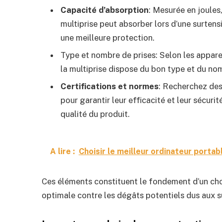
Capacité d’absorption
: Mesurée en joules
multiprise peut absorber lors d’une surtens
une meilleure protection.
Type et nombre de prises: Selon les appare
la multiprise dispose du bon type et du no
Certifications et normes
: Recherchez des
pour garantir leur efficacité et leur sécuri
qualité du produit.
A lire :
Choisir le meilleur ordinateur porta
Ces éléments constituent le fondement d’un cho
optimale contre les dégâts potentiels dus aux 