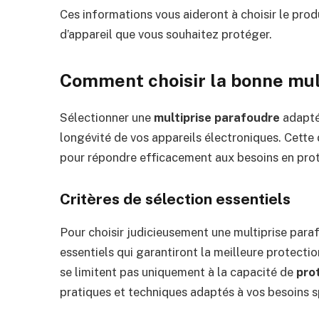
Ces informations vous aideront à choisir le prod
d’appareil que vous souhaitez protéger.
Comment choisir la bonne mul
Sélectionner une
multiprise parafoudre
adaptée
longévité de vos appareils électroniques. Cette 
pour répondre efficacement aux besoins en prot
Critères de sélection essentiels
Pour choisir judicieusement une multiprise paraf
essentiels qui garantiront la meilleure protectio
se limitent pas uniquement à la capacité de
pro
pratiques et techniques adaptés à vos besoins s