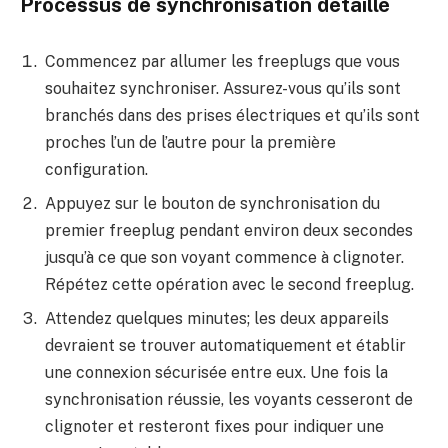
Processus de synchronisation détaillé
Commencez par allumer les freeplugs que vous
souhaitez synchroniser. Assurez-vous qu’ils sont
branchés dans des prises électriques et qu’ils sont
proches l’un de l’autre pour la première
configuration.
Appuyez sur le bouton de synchronisation du
premier freeplug pendant environ deux secondes
jusqu’à ce que son voyant commence à clignoter.
Répétez cette opération avec le second freeplug.
Attendez quelques minutes; les deux appareils
devraient se trouver automatiquement et établir
une connexion sécurisée entre eux. Une fois la
synchronisation réussie, les voyants cesseront de
clignoter et resteront fixes pour indiquer une