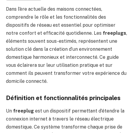
Dans l’ère actuelle des maisons connectées,
comprendre le rôle et les fonctionnalités des
dispositifs de réseau est essentiel pour optimiser
notre confort et efficacité quotidienne. Les
freeplugs
,
éléments souvent sous-estimés, représentent une
solution clé dans la création d’un environnement
domestique harmonieux et interconnecté. Ce guide
vous éclairera sur leur utilisation pratique et sur
comment ils peuvent transformer votre expérience du
domicile connecté.
Définition et fonctionnalités principales
Un
freeplug
est un dispositif permettant d’étendre la
connexion internet à travers le réseau électrique
domestique. Ce système transforme chaque prise de