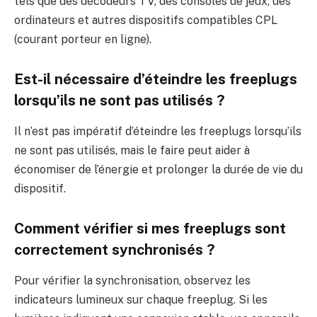
tels que des décodeurs TV, des consoles de jeux, des
ordinateurs et autres dispositifs compatibles CPL
(courant porteur en ligne).
Est-il nécessaire d’éteindre les freeplugs
lorsqu’ils ne sont pas utilisés ?
Il n’est pas impératif d’éteindre les freeplugs lorsqu’ils
ne sont pas utilisés, mais le faire peut aider à
économiser de l’énergie et prolonger la durée de vie du
dispositif.
Comment vérifier si mes freeplugs sont
correctement synchronisés ?
Pour vérifier la synchronisation, observez les
indicateurs lumineux sur chaque freeplug. Si les