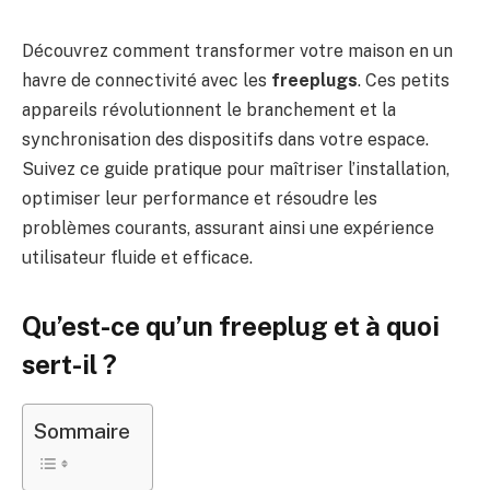
Découvrez comment transformer votre maison en un
havre de connectivité avec les
freeplugs
. Ces petits
appareils révolutionnent le branchement et la
synchronisation des dispositifs dans votre espace.
Suivez ce guide pratique pour maîtriser l’installation,
optimiser leur performance et résoudre les
problèmes courants, assurant ainsi une expérience
utilisateur fluide et efficace.
Qu’est-ce qu’un freeplug et à quoi
sert-il ?
Sommaire