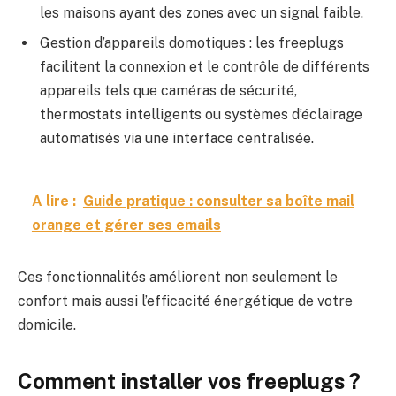
les maisons ayant des zones avec un signal faible.
Gestion d’appareils domotiques : les freeplugs
facilitent la connexion et le contrôle de différents
appareils tels que caméras de sécurité,
thermostats intelligents ou systèmes d’éclairage
automatisés via une interface centralisée.
A lire :
Guide pratique : consulter sa boîte mail
orange et gérer ses emails
Ces fonctionnalités améliorent non seulement le
confort mais aussi l’efficacité énergétique de votre
domicile.
Comment installer vos freeplugs ?