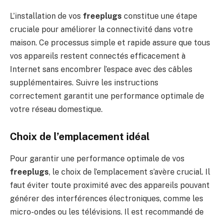
L’installation de vos
freeplugs
constitue une étape
cruciale pour améliorer la connectivité dans votre
maison. Ce processus simple et rapide assure que tous
vos appareils restent connectés efficacement à
Internet sans encombrer l’espace avec des câbles
supplémentaires. Suivre les instructions
correctement garantit une performance optimale de
votre réseau domestique.
Choix de l’emplacement idéal
Pour garantir une performance optimale de vos
freeplugs
, le choix de l’emplacement s’avère crucial. Il
faut éviter toute proximité avec des appareils pouvant
générer des interférences électroniques, comme les
micro-ondes ou les télévisions. Il est recommandé de