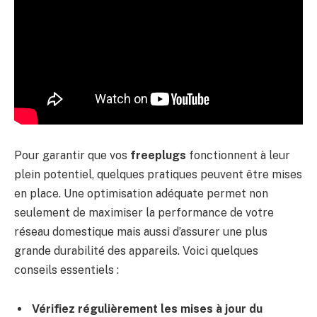
Pour garantir que vos
freeplugs
fonctionnent à leur
plein potentiel, quelques pratiques peuvent être mises
en place. Une optimisation adéquate permet non
seulement de maximiser la performance de votre
réseau domestique mais aussi d’assurer une plus
grande durabilité des appareils. Voici quelques
conseils essentiels :
Vérifiez régulièrement les mises à jour du