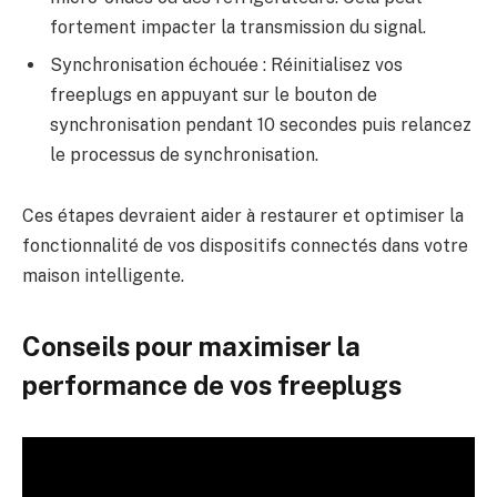
fortement impacter la transmission du signal.
Synchronisation échouée : Réinitialisez vos
freeplugs en appuyant sur le bouton de
synchronisation pendant 10 secondes puis relancez
le processus de synchronisation.
Ces étapes devraient aider à restaurer et optimiser la
fonctionnalité de vos dispositifs connectés dans votre
maison intelligente.
Conseils pour maximiser la
performance de vos freeplugs