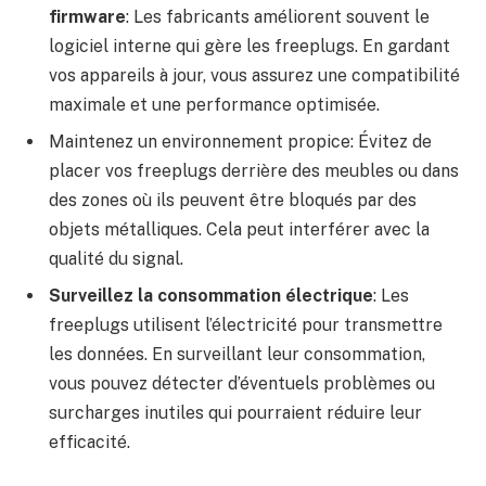
firmware
: Les fabricants améliorent souvent le
logiciel interne qui gère les freeplugs. En gardant
vos appareils à jour, vous assurez une compatibilité
maximale et une performance optimisée.
Maintenez un environnement propice: Évitez de
placer vos freeplugs derrière des meubles ou dans
des zones où ils peuvent être bloqués par des
objets métalliques. Cela peut interférer avec la
qualité du signal.
Surveillez la consommation électrique
: Les
freeplugs utilisent l’électricité pour transmettre
les données. En surveillant leur consommation,
vous pouvez détecter d’éventuels problèmes ou
surcharges inutiles qui pourraient réduire leur
efficacité.