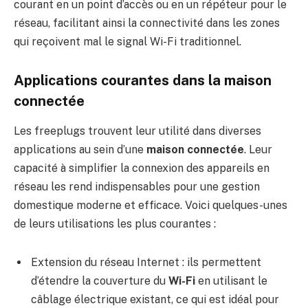
courant en un point d’accès ou en un répéteur pour le
réseau, facilitant ainsi la connectivité dans les zones
qui reçoivent mal le signal Wi-Fi traditionnel.
Applications courantes dans la maison
connectée
Les freeplugs trouvent leur utilité dans diverses
applications au sein d’une
maison connectée
. Leur
capacité à simplifier la connexion des appareils en
réseau les rend indispensables pour une gestion
domestique moderne et efficace. Voici quelques-unes
de leurs utilisations les plus courantes :
Extension du réseau Internet : ils permettent
d’étendre la couverture du
Wi-Fi
en utilisant le
câblage électrique existant, ce qui est idéal pour