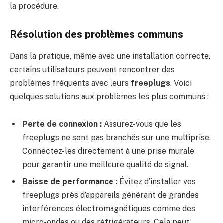
la procédure.
Résolution des problèmes communs
Dans la pratique, même avec une installation correcte,
certains utilisateurs peuvent rencontrer des
problèmes fréquents avec leurs
freeplugs
. Voici
quelques solutions aux problèmes les plus communs :
Perte de connexion :
Assurez-vous que les
freeplugs ne sont pas branchés sur une multiprise.
Connectez-les directement à une prise murale
pour garantir une meilleure qualité de signal.
Baisse de performance :
Évitez d’installer vos
freeplugs près d’appareils générant de grandes
interférences électromagnétiques comme des
micro-ondes ou des réfrigérateurs. Cela peut