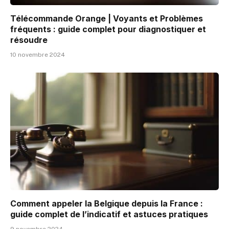
Télécommande Orange | Voyants et Problèmes
fréquents : guide complet pour diagnostiquer et
résoudre
10 novembre 2024
Comment appeler la Belgique depuis la France :
guide complet de l’indicatif et astuces pratiques
9 novembre 2024