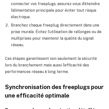
connecter vos freeplugs, assurez-vous d’éteindre
l’alimentation principale pour éviter tout risque
électrique.
Branchez chaque freeplug directement dans une
prise murale. Évitez l’utilisation de rallonges ou de
multiprises pour maintenir la qualité du signal
réseau.
Ces étapes garantissent non seulement la sécurité
lors du branchement mais aussi l’efficacité des
performances réseau à long terme.
Synchronisation des freeplugs pour
une efficacité optimale