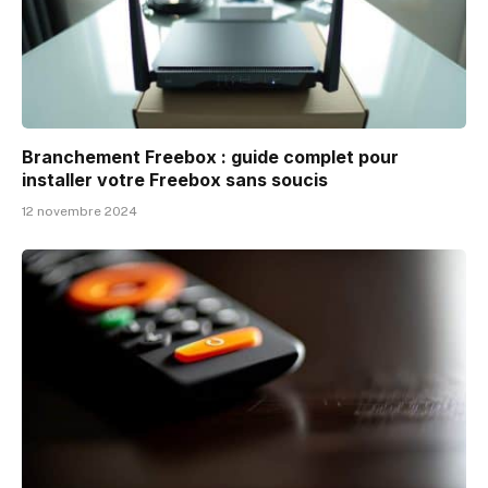
Branchement Freebox : guide complet pour
installer votre Freebox sans soucis
12 novembre 2024