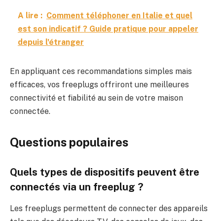
A lire :
Comment téléphoner en Italie et quel
est son indicatif ? Guide pratique pour appeler
depuis l'étranger
En appliquant ces recommandations simples mais
efficaces, vos freeplugs offriront une meilleures
connectivité et fiabilité au sein de votre maison
connectée.
Questions populaires
Quels types de dispositifs peuvent être
connectés via un freeplug ?
Les freeplugs permettent de connecter des appareils