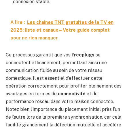
connexion stable.
A lire :
Les chaînes TNT gratuites de la TV en
2025: liste et canaux – Votre guide complet
pour ne rien manquer
Ce processus garantit que vos
freeplugs
se
connectent efficacement, permettant ainsi une
communication fluide au sein de votre réseau
domestique. Il est essentiel d’effectuer cette
opération correctement pour profiter pleinement des
avantages en termes de
connectivité
et de
performance réseau dans votre maison connectée.
Notez bien l’importance du placement initial près l’un
de l’autre lors de la première synchronisation, car cela
facilite grandement la détection mutuelle et accélère