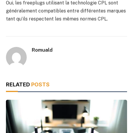
Oui, les freeplugs utilisant la technologie CPL sont
généralement compatibles entre différentes marques
tant qu’ils respectent les mêmes normes CPL.
Romuald
RELATED
POSTS