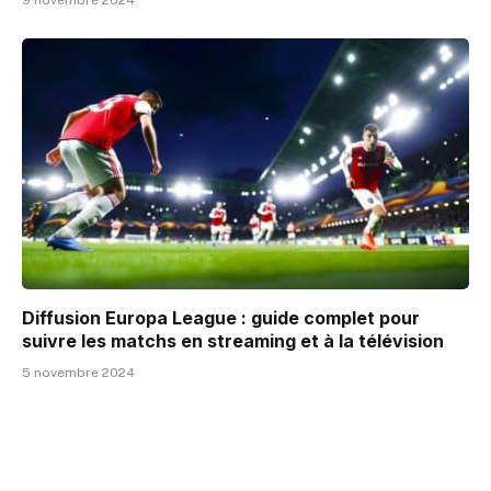
Diffusion Europa League : guide complet pour
suivre les matchs en streaming et à la télévision
5 novembre 2024