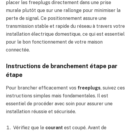
placer les freeplugs directement dans une prise
murale plutôt que sur une rallonge pour minimiser la
perte de signal. Ce positionnement assure une
transmission stable et rapide du réseau à travers votre
installation électrique domestique, ce qui est essentiel
pour le bon fonctionnement de votre maison
connectée.
Instructions de branchement étape par
étape
Pour brancher efficacement vos
freeplugs
, suivez ces
instructions simples mais fondamentales. Il est
essentiel de procéder avec soin pour assurer une
installation réussie et sécurisée.
Vérifiez que le
courant
est coupé. Avant de