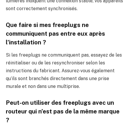
lumières indiquent une connexion stable, vos appareils
sont correctement synchronisés.
Que faire si mes freeplugs ne
communiquent pas entre eux après
l’installation ?
Si les freeplugs ne communiquent pas, essayez de les
réinitialiser ou de les resynchroniser selon les
instructions du fabricant. Assurez-vous également
qu’ils sont branchés directement dans une prise
murale et non dans une multiprise.
Peut-on utiliser des freeplugs avec un
routeur qui n’est pas de la même marque
?