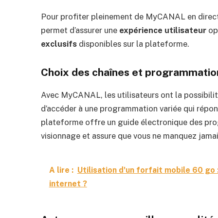
Pour profiter pleinement de MyCANAL en direct,
permet d’assurer une
expérience utilisateur
opt
exclusifs
disponibles sur la plateforme.
Choix des chaînes et programmatio
Avec MyCANAL, les utilisateurs ont la possibilit
d’accéder à une programmation variée qui répon
plateforme offre un guide électronique des prog
visionnage et assure que vous ne manquez jamais
A lire :
Utilisation d'un forfait mobile 60 g
internet ?