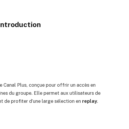
ntroduction
e Canal Plus, conçue pour offrir un accès en
nes du groupe. Elle permet aux utilisateurs de
t de profiter d’une large sélection en
replay
.