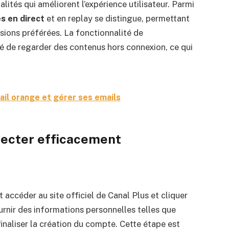
és qui améliorent l’expérience utilisateur. Parmi
s en direct
et en replay se distingue, permettant
sions préférées. La fonctionnalité de
ilité de regarder des contenus hors connexion, ce qui
mail orange et gérer ses emails
necter efficacement
ut accéder au site officiel de Canal Plus et cliquer
ournir des informations personnelles telles que
inaliser la création du compte. Cette étape est