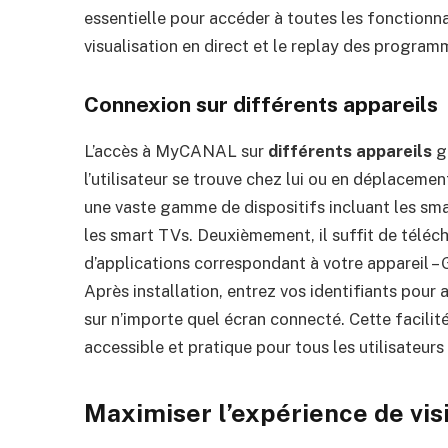
essentielle pour accéder à toutes les fonctionnal
visualisation en direct et le replay des program
Connexion sur différents appareils
L’accès à MyCANAL sur
différents appareils
ga
l’utilisateur se trouve chez lui ou en déplaceme
une vaste gamme de dispositifs incluant les sma
les smart TVs. Deuxièmement, il suffit de téléch
d’applications correspondant à votre appareil 
Après installation, entrez vos identifiants pou
sur n’importe quel écran connecté. Cette facilit
accessible et pratique pour tous les utilisate
Maximiser l’expérience de vis